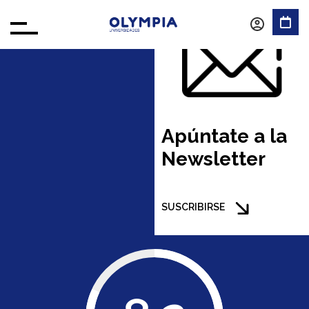
Apúntate a la
Newsletter
SUSCRIBIRSE