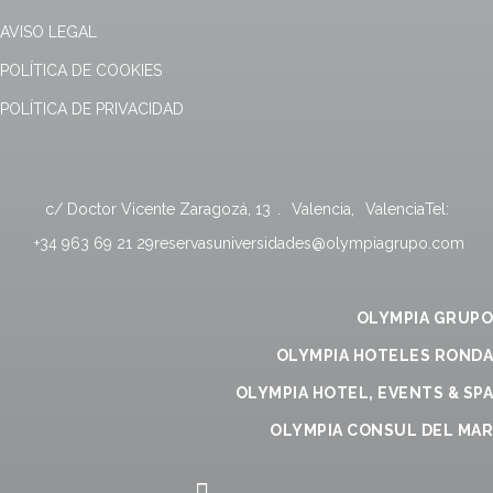
AVISO LEGAL
POLÍTICA DE COOKIES
POLÍTICA DE PRIVACIDAD
c/ Doctor Vicente Zaragozá, 13
.
Valencia
,
Valencia
Tel:
+34 963 69 21 29
reservasuniversidades@olympiagrupo.com
OLYMPIA GRUPO
OLYMPIA HOTELES RONDA
OLYMPIA HOTEL, EVENTS & SPA
OLYMPIA CONSUL DEL MAR