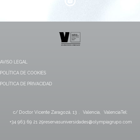
AVISO LEGAL
POLÍTICA DE COOKIES
POLÍTICA DE PRIVACIDAD
c/ Doctor Vicente Zaragozá, 13
.
Valencia
,
Valencia
Tel:
+34 963 69 21 29
reservasuniversidades@olympiagrupo.com