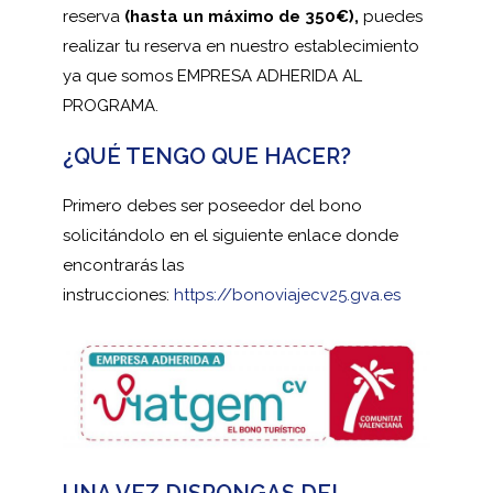
reserva
(hasta un máximo de 350€),
puedes
realizar tu reserva en nuestro establecimiento
ya que somos EMPRESA ADHERIDA AL
PROGRAMA.
¿QUÉ TENGO QUE HACER?
Primero debes ser poseedor del bono
solicitándolo en el siguiente enlace donde
encontrarás las
instrucciones:
https://bonoviajecv25.gva.es