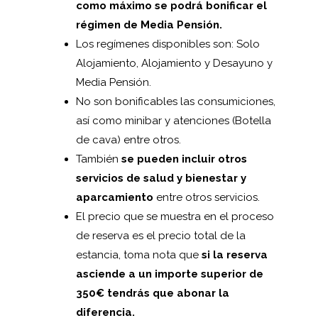
como máximo se podrá bonificar el
régimen de Media Pensión.
Los regímenes disponibles son: Solo
Alojamiento, Alojamiento y Desayuno y
Media Pensión.
No son bonificables las consumiciones,
así como minibar y atenciones (Botella
de cava) entre otros.
También
se pueden incluir otros
servicios de salud y bienestar y
aparcamiento
entre otros servicios.
El precio que se muestra en el proceso
de reserva es el precio total de la
estancia, toma nota que
si la reserva
asciende a un importe superior de
350€ tendrás que abonar la
diferencia.