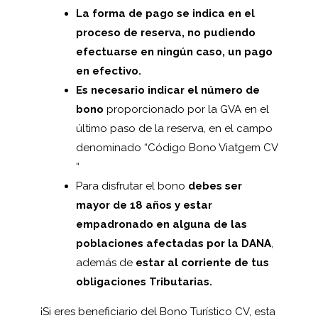
La forma de pago se indica en el
proceso de reserva, no pudiendo
efectuarse en ningún caso, un pago
en efectivo.
Es necesario indicar el número de
bono
proporcionado por la GVA en el
último paso de la reserva, en el campo
denominado “Código Bono Viatgem CV
“
Para disfrutar el bono
debes ser
mayor de 18 años y estar
empadronado en alguna de las
poblaciones afectadas por la DANA
,
además de
estar al corriente de tus
obligaciones Tributarias.
¡Si eres beneficiario del Bono Turístico CV, esta