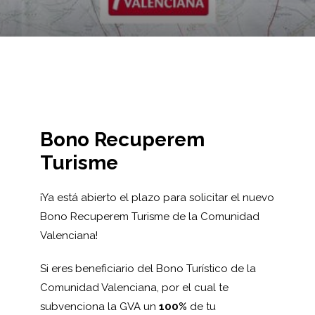
Bono Recuperem
Turisme
¡Ya está abierto el plazo para solicitar el nuevo
Bono Recuperem Turisme de la Comunidad
Valenciana!
Si eres beneficiario del Bono Turístico de la
Comunidad Valenciana, por el cual te
subvenciona la GVA un
100%
de tu