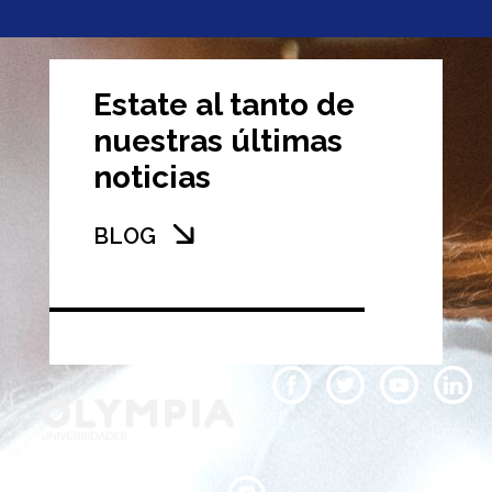
Estate al tanto de
nuestras últimas
noticias
BLOG