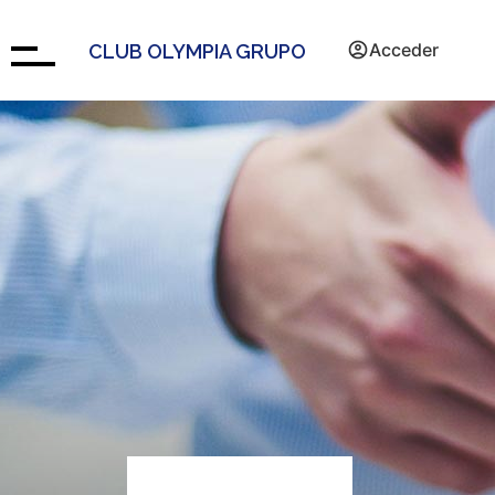
Acceder
CLUB OLYMPIA GRUPO