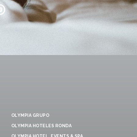
OLYMPIA GRUPO
OLYMPIA HOTELES RONDA
OLYMPIA HOTEL, EVENTS & SPA