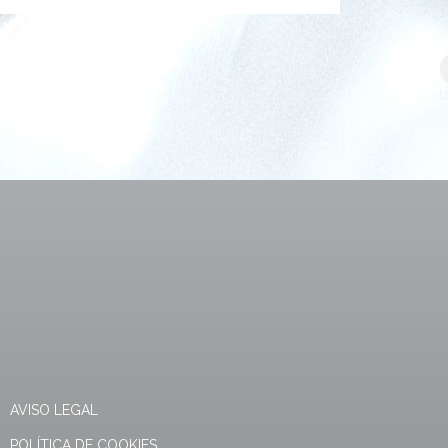
AVISO LEGAL
POLÍTICA DE COOKIES