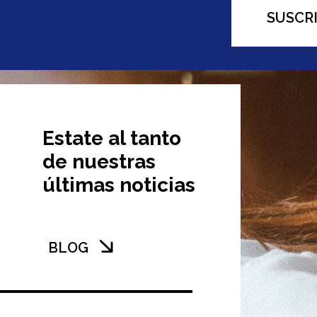
SUSCRI
Estate al tanto
de nuestras
últimas noticias
BLOG