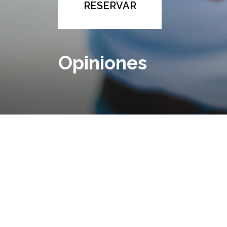
RESERVAR
Opiniones