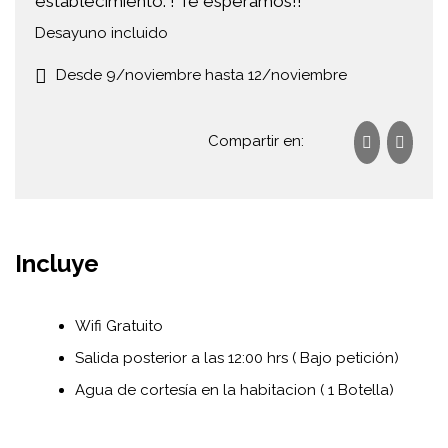
establecimiento. ! Te esperamos!!
Desayuno incluido
Desde 9/noviembre hasta 12/noviembre
Compartir en:
Incluye
Wifi Gratuito
Salida posterior a las 12:00 hrs ( Bajo petición)
Agua de cortesía en la habitacion ( 1 Botella)