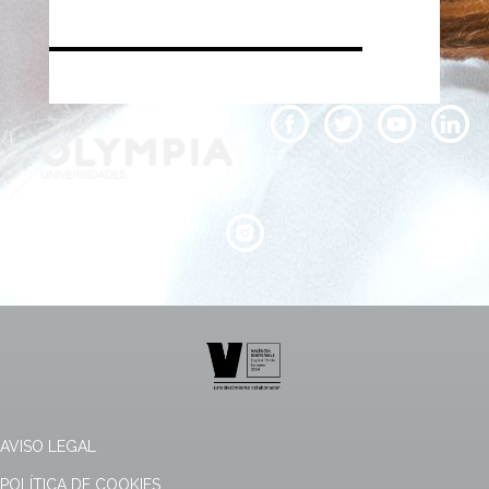
AVISO LEGAL
POLÍTICA DE COOKIES