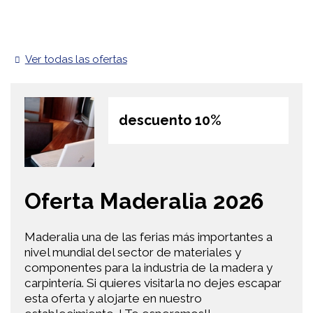
Ver todas las ofertas
descuento 10%
Oferta Maderalia 2026
Maderalia una de las ferias más importantes a
nivel mundial del sector de materiales y
componentes para la industria de la madera y
carpintería. Si quieres visitarla no dejes escapar
esta oferta y alojarte en nuestro