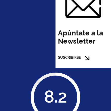
Apúntate a la
Newsletter
SUSCRIBIRSE
8.2