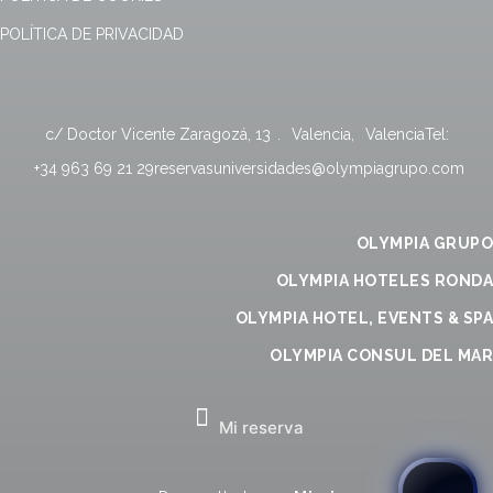
POLÍTICA DE PRIVACIDAD
c/ Doctor Vicente Zaragozá, 13
.
Valencia
,
Valencia
Tel:
+34 963 69 21 29
reservasuniversidades@olympiagrupo.com
OLYMPIA GRUPO
OLYMPIA HOTELES RONDA
OLYMPIA HOTEL, EVENTS & SPA
OLYMPIA CONSUL DEL MAR
Mi reserva