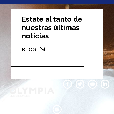
Estate al tanto de
nuestras últimas
noticias
BLOG