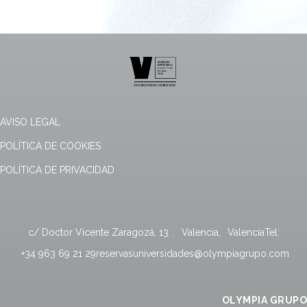
AVISO LEGAL
POLÍTICA DE COOKIES
POLÍTICA DE PRIVACIDAD
c/ Doctor Vicente Zaragozá, 13
.
Valencia
,
Valencia
Tel:
+34 963 69 21 29
reservasuniversidades@olympiagrupo.com
OLYMPIA GRUPO