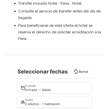
Transfer incluido Hotel - Feria - Hotel
Consulte el servicio de transfer antes del día de
llegada
Para beneficiarse de esta oferta el hotel se
reserva el derecho de solicitar acreditación a la
Feria
Seleccionar fechas
Borrar
Cuándo
Entrada — Salida
Quién
2 adultos · 1 habitación