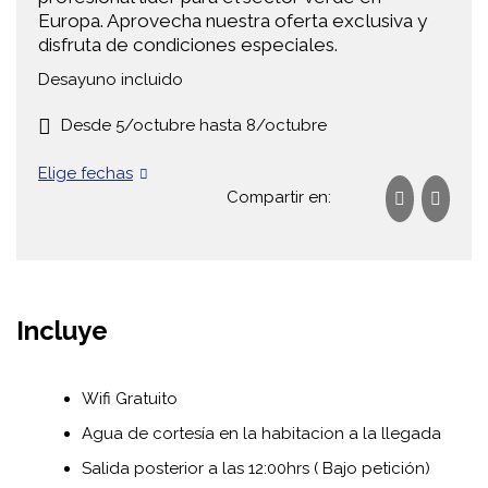
Europa. Aprovecha nuestra oferta exclusiva y
disfruta de condiciones especiales.
Desayuno incluido
Desde 5/octubre hasta 8/octubre
Elige fechas
Compartir en:
Incluye
Wifi Gratuito
Agua de cortesía en la habitacion a la llegada
Salida posterior a las 12:00hrs ( Bajo petición)