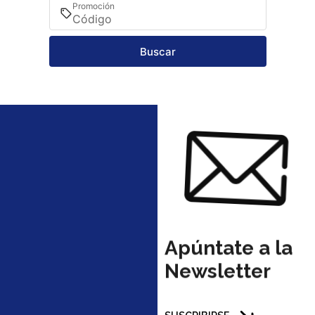
Promoción
Buscar
Apúntate a la
Newsletter