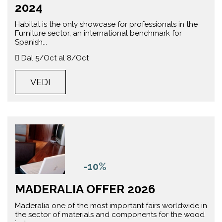
2024
Habitat is the only showcase for professionals in the
Furniture sector, an international benchmark for
Spanish...
Dal 5/Oct al 8/Oct
VEDI
-10%
MADERALIA OFFER 2026
Maderalia one of the most important fairs worldwide in
the sector of materials and components for the wood