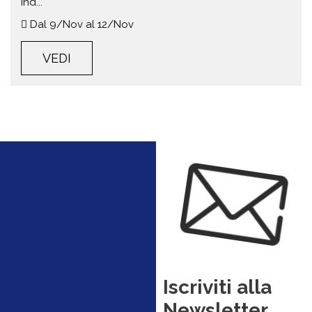
ind...
Dal 9/Nov al 12/Nov
VEDI
Iscriviti alla
Newsletter