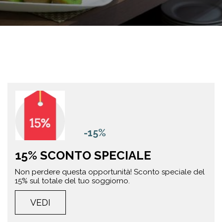
-15%
15% SCONTO SPECIALE
Non perdere questa opportunità! Sconto speciale del
15% sul totale del tuo soggiorno.
VEDI