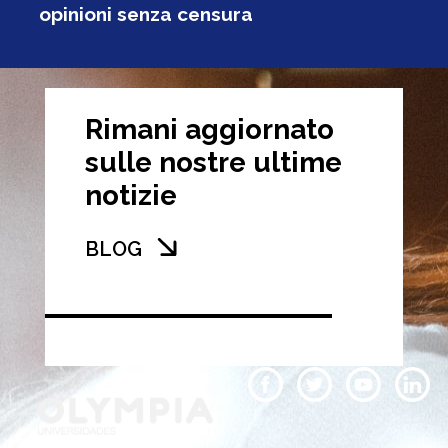
opinioni senza censura
Rimani aggiornato
sulle nostre ultime
notizie
BLOG