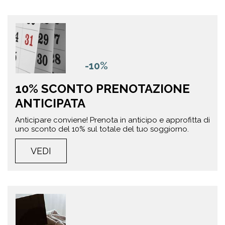
-10%
10% SCONTO PRENOTAZIONE
ANTICIPATA
Anticipare conviene! Prenota in anticipo e approfitta di
uno sconto del 10% sul totale del tuo soggiorno.
VEDI