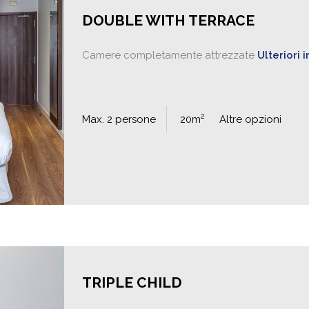
DOUBLE WITH TERRACE
Camere completamente attrezzate
Ulteriori 
2
Max. 2 persone
20m
Altre opzioni
TRIPLE CHILD