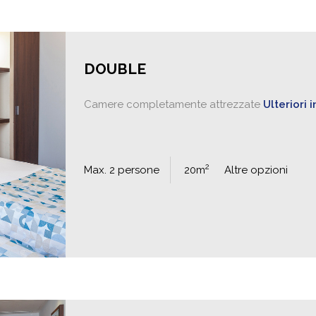
DOUBLE
Camere completamente attrezzate
Ulteriori 
2
Max. 2 persone
20m
Altre opzioni