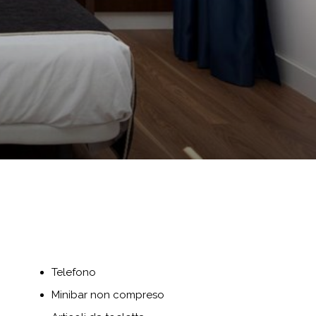
Telefono
Minibar non compreso