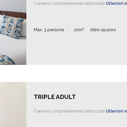
Camere completamente attrezzate
Ulteriori 
2
Max. 3 persone
20m
Altre opzioni
TRIPLE ADULT
Camere completamente attrezzate
Ulteriori 