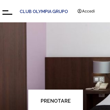
Accedi
CLUB OLYMPIA GRUPO
PRENOTARE